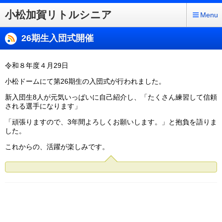
小松加賀リトルシニア
Menu
26期生入団式開催
令和８年度４月29日
小松ドームにて第26期生の入団式が行われました。
新入団生8人が元気いっぱいに自己紹介し、「たくさん練習して信頼
される選手になります」
「頑張りますので、3年間よろしくお願いします。」と抱負を語りま
した。
これからの、活躍が楽しみです。