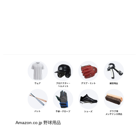
Amazon.co.jp 野球用品