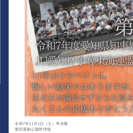
令和7年11月1日（土）準決勝
豊田運動公園野球場