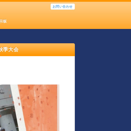
お問い合わせ
示板
秋季大会