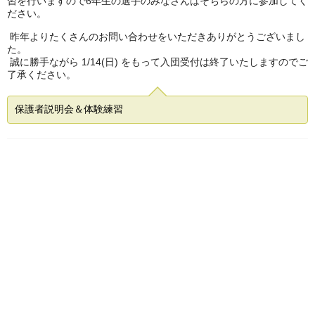
習を行いますので6年生の選手のみなさんはそちらの
方に参加してく
ださい。
昨年よりたくさんのお問い合わせをいただきありがとうございまし
た。
誠に勝手ながら 1/14(日) をもって入団受付は終了いたしますのでご
了承ください。
保護者説明会＆体験練習