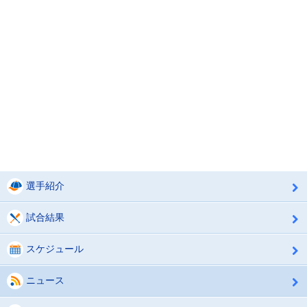
選手紹介
試合結果
スケジュール
ニュース