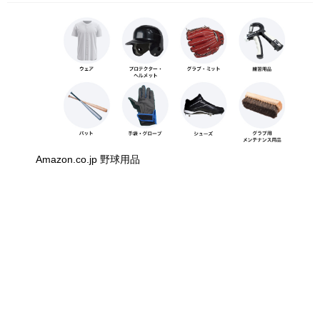
Amazon.co.jp 野球用品