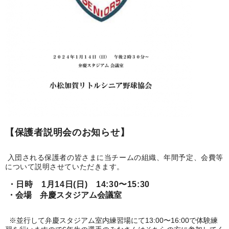
【保護者説明会のお知らせ】
入団される保護者の皆さまに当チームの組織、年間予定、
会費等
について説明させていただきます。
・日時 1月14日(日) 14:30〜15:30
・会場 弁慶スタジアム会議室
※並行して弁慶スタジアム室内練習場にて13:00〜16:
00で体験練