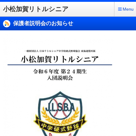
小松加賀リトルシニア
Menu
保護者説明会のお知らせ