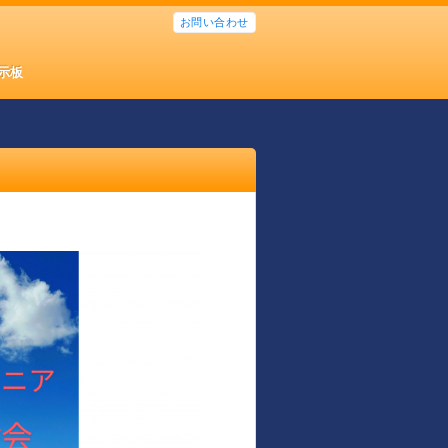
お問い合わせ
示板