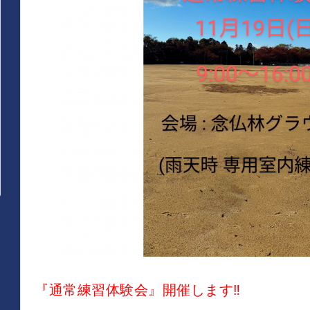
『通常練習体験会』開催します‼