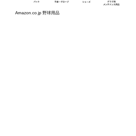
Amazon.co.jp 野球用品