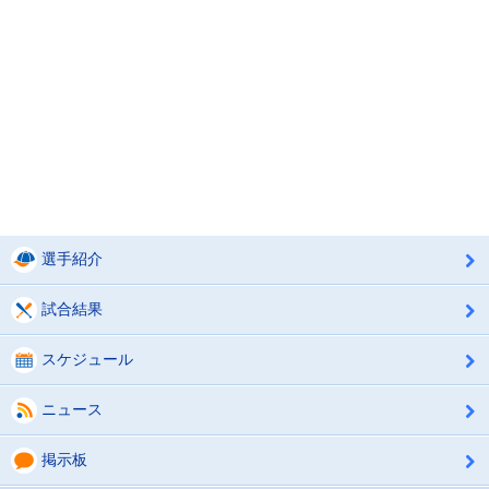
選手紹介
試合結果
スケジュール
ニュース
掲示板