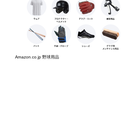
Amazon.co.jp 野球用品